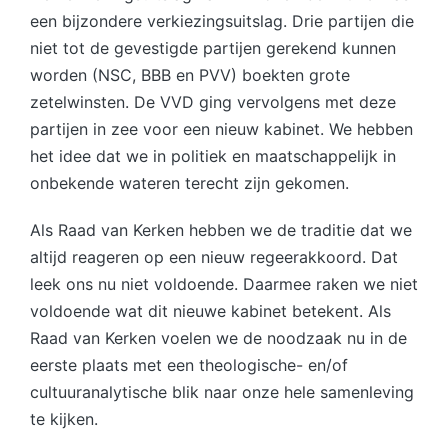
een bijzondere verkiezingsuitslag. Drie partijen die
niet tot de gevestigde partijen gerekend kunnen
worden (NSC, BBB en PVV) boekten grote
zetelwinsten. De VVD ging vervolgens met deze
partijen in zee voor een nieuw kabinet. We hebben
het idee dat we in politiek en maatschappelijk in
onbekende wateren terecht zijn gekomen.
Als Raad van Kerken hebben we de traditie dat we
altijd reageren op een nieuw regeerakkoord. Dat
leek ons nu niet voldoende. Daarmee raken we niet
voldoende wat dit nieuwe kabinet betekent. Als
Raad van Kerken voelen we de noodzaak nu in de
eerste plaats met een theologische- en/of
cultuuranalytische blik naar onze hele samenleving
te kijken.