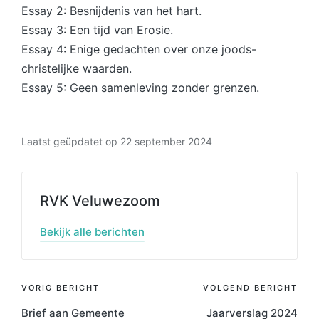
Essay 2: Besnijdenis van het hart.
Essay 3: Een tijd van Erosie.
Essay 4: Enige gedachten over onze joods-
christelijke waarden.
Essay 5: Geen samenleving zonder grenzen.
Laatst geüpdatet op 22 september 2024
RVK Veluwezoom
Bekijk alle berichten
Bericht
VORIG BERICHT
VOLGEND BERICHT
Brief aan Gemeente
Jaarverslag 2024