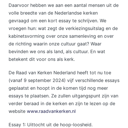
Daarvoor hebben we aan een aantal mensen uit de
volle breedte van de Nederlandse kerken
gevraagd om een kort essay te schrijven. We
vroegen hun: wat zegt de verkiezingsuitslag en de
kabinetsvorming over onze samenleving en over
de richting waarin onze cultuur gaat? Waar
bevinden we ons als land, als cultuur. En wat
betekent dit voor ons als kerk.
De Raad van Kerken Nederland heeft tot nu toe
(vanaf 9 september 2024) vijf verschillende essays
geplaatst en hoopt in de komen tijd nog meer
essays te plaatsen. Ze zullen uitgangspunt zijn van
verder beraad in de kerken en zijn te lezen op de
website
www.raadvankerken.nl
Essay 1: Uittocht uit de hoop-loosheid.