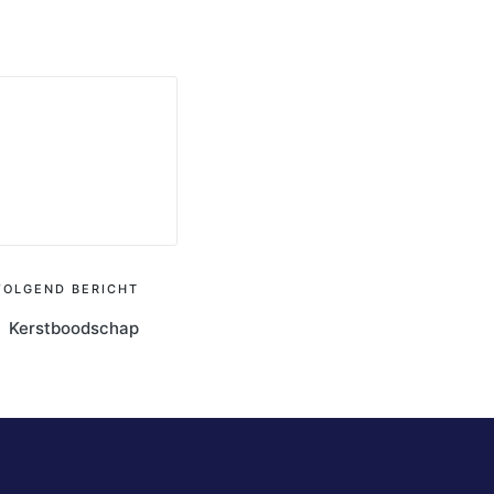
VOLGEND BERICHT
Kerstboodschap