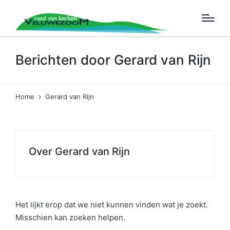
Berichten door Gerard van Rijn
Home
Gerard van Rijn
Over Gerard van Rijn
Het lijkt erop dat we niet kunnen vinden wat je zoekt.
Misschien kan zoeken helpen.