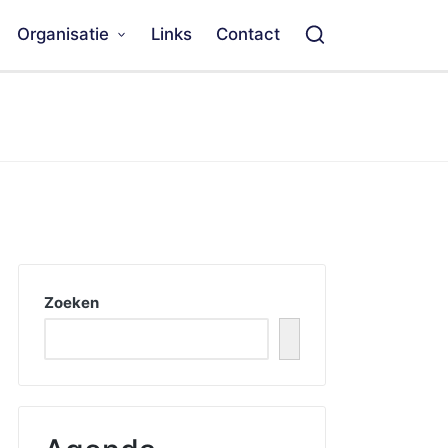
Organisatie
Links
Contact
Zoeken