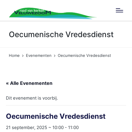
Oecumenische Vredesdienst
Home
Evenementen
Oecumenische Vredesdienst
« Alle Evenementen
Dit evenement is voorbij.
Oecumenische Vredesdienst
21 september, 2025 ~ 10:00
-
11:00