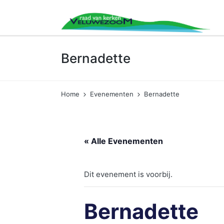
Bernadette
Home
Evenementen
Bernadette
« Alle Evenementen
Dit evenement is voorbij.
Bernadette