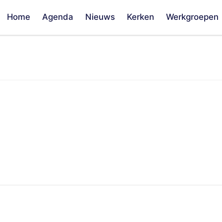
Home
Agenda
Nieuws
Kerken
Werkgroepen