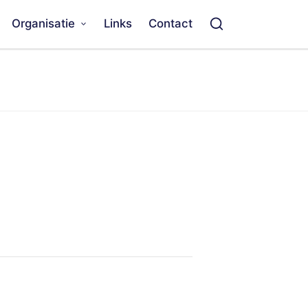
Organisatie
Links
Contact